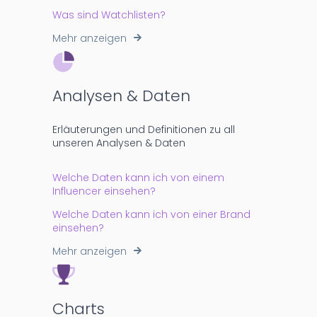
Was sind Watchlisten?
Mehr anzeigen
Analysen & Daten
Erläuterungen und Definitionen zu all
unseren Analysen & Daten
Welche Daten kann ich von einem
Influencer einsehen?
Welche Daten kann ich von einer Brand
einsehen?
Mehr anzeigen
Charts