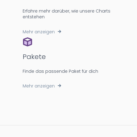
Erfahre mehr darüber, wie unsere Charts
entstehen
Mehr anzeigen
Pakete
Finde das passende Paket für dich
Mehr anzeigen