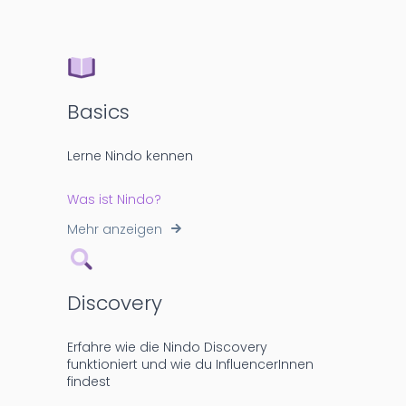
Basics
Lerne Nindo kennen
Was ist Nindo?
Mehr anzeigen
Discovery
Erfahre wie die Nindo Discovery
funktioniert und wie du InfluencerInnen
findest