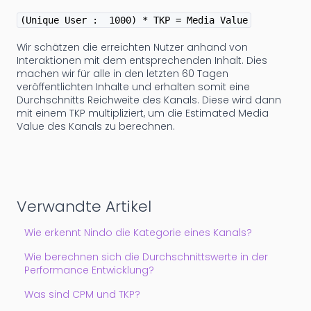
(Unique User : 1000) * TKP = Media Value
Wir schätzen die erreichten Nutzer anhand von
Interaktionen mit dem entsprechenden Inhalt. Dies
machen wir für alle in den letzten 60 Tagen
veröffentlichten Inhalte und erhalten somit eine
Durchschnitts Reichweite des Kanals. Diese wird dann
mit einem TKP multipliziert, um die Estimated Media
Value des Kanals zu berechnen.
Verwandte Artikel
Wie erkennt Nindo die Kategorie eines Kanals?
Wie berechnen sich die Durchschnittswerte in der
Performance Entwicklung?
Was sind CPM und TKP?