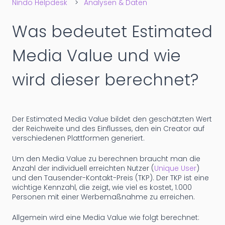
Nindo Helpdesk
Analysen & Daten
Was bedeutet Estimated
Media Value und wie
wird dieser berechnet?
Der Estimated Media Value bildet den geschätzten Wert
der Reichweite und des Einflusses, den ein Creator auf
verschiedenen Plattformen generiert.
Um den Media Value zu berechnen braucht man die
Anzahl der individuell erreichten Nutzer (
Unique User
)
und den Tausender-Kontakt-Preis (TKP). Der TKP ist eine
wichtige Kennzahl, die zeigt, wie viel es kostet, 1.000
Personen mit einer Werbemaßnahme zu erreichen.
Allgemein wird eine Media Value wie folgt berechnet: