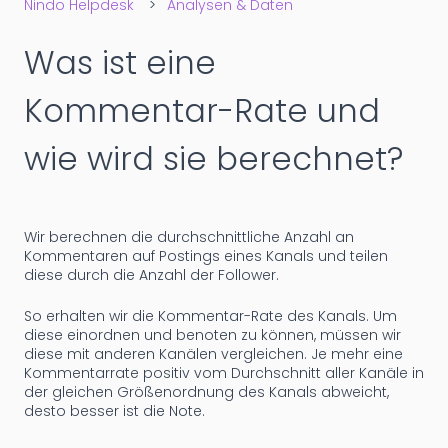
Nindo Helpdesk
Analysen & Daten
Was ist eine
Kommentar-Rate und
wie wird sie berechnet?
Wir berechnen die durchschnittliche Anzahl an
Kommentaren auf Postings eines Kanals und teilen
diese durch die Anzahl der Follower.
So erhalten wir die Kommentar-Rate des Kanals. Um
diese einordnen und benoten zu können, müssen wir
diese mit anderen Kanälen vergleichen. Je mehr eine
Kommentarrate positiv vom Durchschnitt aller Kanäle in
der gleichen Größenordnung des Kanals abweicht,
desto besser ist die Note.