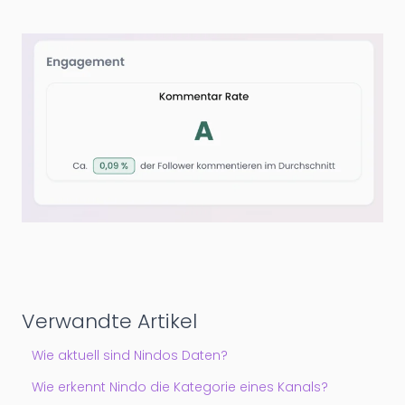
Verwandte Artikel
Wie aktuell sind Nindos Daten?
Wie erkennt Nindo die Kategorie eines Kanals?